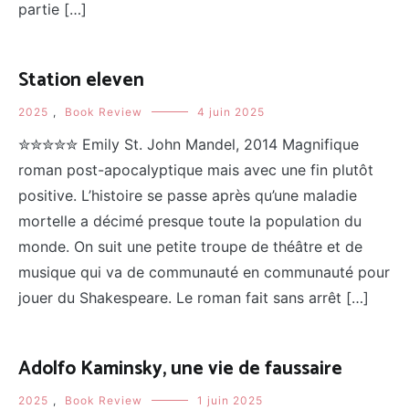
partie […]
Station eleven
2025
,
Book Review
4 juin 2025
✮✮✮✮✮ Emily St. John Mandel, 2014 Magnifique
roman post-apocalyptique mais avec une fin plutôt
positive. L’histoire se passe après qu’une maladie
mortelle a décimé presque toute la population du
monde. On suit une petite troupe de théâtre et de
musique qui va de communauté en communauté pour
jouer du Shakespeare. Le roman fait sans arrêt […]
Adolfo Kaminsky, une vie de faussaire
2025
,
Book Review
1 juin 2025