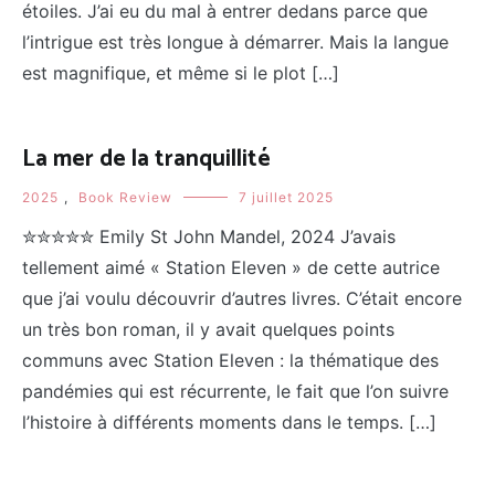
étoiles. J’ai eu du mal à entrer dedans parce que
l’intrigue est très longue à démarrer. Mais la langue
est magnifique, et même si le plot […]
La mer de la tranquillité
2025
,
Book Review
7 juillet 2025
✮✮✮✮✮ Emily St John Mandel, 2024 J’avais
tellement aimé « Station Eleven » de cette autrice
que j’ai voulu découvrir d’autres livres. C’était encore
un très bon roman, il y avait quelques points
communs avec Station Eleven : la thématique des
pandémies qui est récurrente, le fait que l’on suivre
l’histoire à différents moments dans le temps. […]