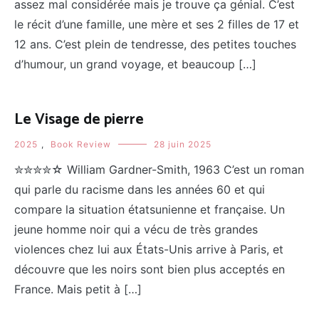
assez mal considérée mais je trouve ça génial. C’est
le récit d’une famille, une mère et ses 2 filles de 17 et
12 ans. C’est plein de tendresse, des petites touches
d’humour, un grand voyage, et beaucoup […]
Le Visage de pierre
2025
,
Book Review
28 juin 2025
✮✮✮✮☆ William Gardner-Smith, 1963 C’est un roman
qui parle du racisme dans les années 60 et qui
compare la situation étatsunienne et française. Un
jeune homme noir qui a vécu de très grandes
violences chez lui aux États-Unis arrive à Paris, et
découvre que les noirs sont bien plus acceptés en
France. Mais petit à […]