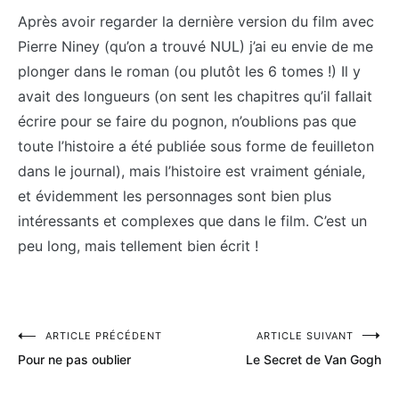
Après avoir regarder la dernière version du film avec
Pierre Niney (qu’on a trouvé NUL) j’ai eu envie de me
plonger dans le roman (ou plutôt les 6 tomes !) Il y
avait des longueurs (on sent les chapitres qu’il fallait
écrire pour se faire du pognon, n’oublions pas que
toute l’histoire a été publiée sous forme de feuilleton
dans le journal), mais l’histoire est vraiment géniale,
et évidemment les personnages sont bien plus
intéressants et complexes que dans le film. C’est un
peu long, mais tellement bien écrit !
Navigation
ARTICLE PRÉCÉDENT
ARTICLE SUIVANT
Pour ne pas oublier
Le Secret de Van Gogh
de