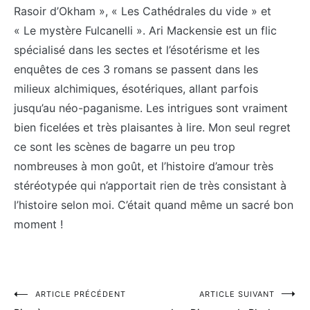
Rasoir d’Okham », « Les Cathédrales du vide » et
« Le mystère Fulcanelli ». Ari Mackensie est un flic
spécialisé dans les sectes et l’ésotérisme et les
enquêtes de ces 3 romans se passent dans les
milieux alchimiques, ésotériques, allant parfois
jusqu’au néo-paganisme. Les intrigues sont vraiment
bien ficelées et très plaisantes à lire. Mon seul regret
ce sont les scènes de bagarre un peu trop
nombreuses à mon goût, et l’histoire d’amour très
stéréotypée qui n’apportait rien de très consistant à
l’histoire selon moi. C’était quand même un sacré bon
moment !
Navigation
ARTICLE PRÉCÉDENT
ARTICLE SUIVANT