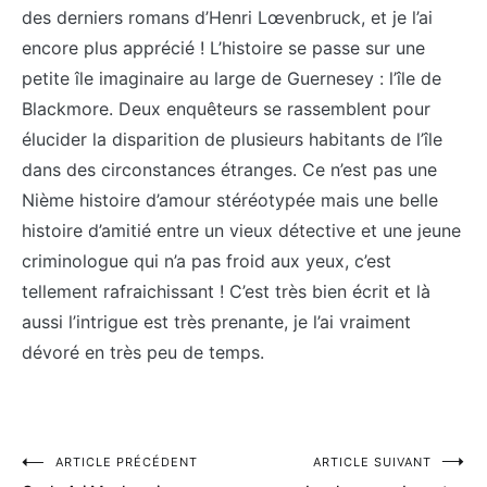
des derniers romans d’Henri Lœvenbruck, et je l’ai
encore plus apprécié ! L’histoire se passe sur une
petite île imaginaire au large de Guernesey : l’île de
Blackmore. Deux enquêteurs se rassemblent pour
élucider la disparition de plusieurs habitants de l’île
dans des circonstances étranges. Ce n’est pas une
Nième histoire d’amour stéréotypée mais une belle
histoire d’amitié entre un vieux détective et une jeune
criminologue qui n’a pas froid aux yeux, c’est
tellement rafraichissant ! C’est très bien écrit et là
aussi l’intrigue est très prenante, je l’ai vraiment
dévoré en très peu de temps.
Navigation
ARTICLE PRÉCÉDENT
ARTICLE SUIVANT